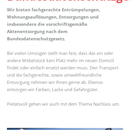
Wir bieten fachgerechte Entrümpelungen,
Wohnungsauflösungen, Entsorgungen und
insbesondere die vorschriftsgemäße
Aktenentsorgung nach dem
Bundesdatenschutzgesetz.
Bei vielen Umzügen stellt man fest, dass das ein oder
andere Möbelstück kein Platz mehr im neuen Domizil
findet oder einfach ersetzt werden muss. Den Transport
und die fachgerechte, sowie umweltfreundliche
Entsorgung nehmen wir Ihnen gerne ab. Ebenso
entsorgen wir Farben, Lacke und Gefahrgüter.
Pietätsvoll gehen wir auch mit dem Thema Nachlass um.