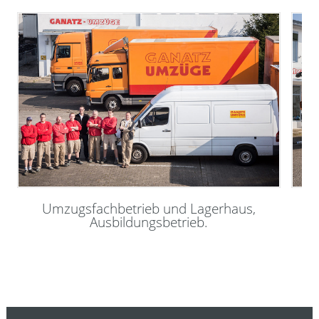
Umzugsfachbetrieb und Lagerhaus,
Ausbildungsbetrieb.