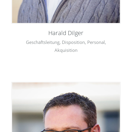
Harald Dilger
Geschäftsleitung, Disposition, Personal,
Akquisition