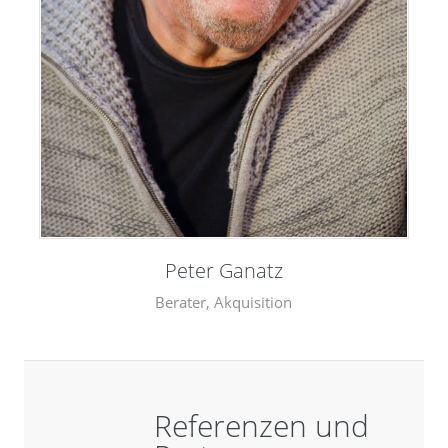
Peter Ganatz
Berater, Akquisition
Referenzen und