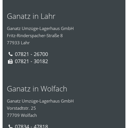
Ganatz in Lahr
Ganatz Umzüge-Lagerhaus GmbH
Fritz-Rinderspacher-Straße 8
77933 Lahr
07821 - 26700
07821 - 30182
Ganatz in Wolfach
Ganatz Umzüge-Lagerhaus GmbH
Vorstadtstr. 25
77709 Wolfach
07834 - 47818