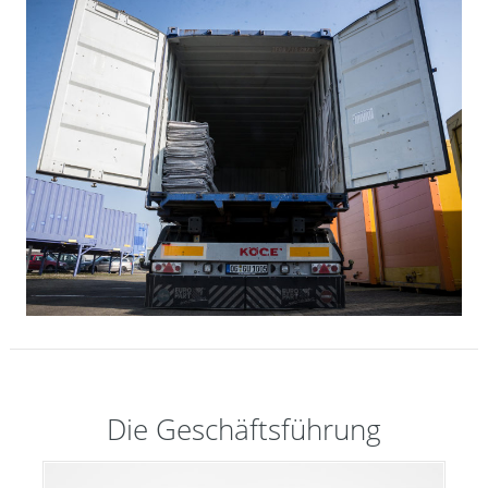
Die Geschäftsführung