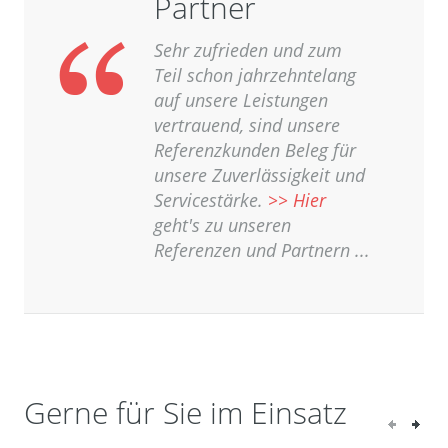
Partner
Sehr zufrieden und zum
Teil schon jahrzehntelang
auf unsere Leistungen
vertrauend, sind unsere
Referenzkunden Beleg für
unsere Zuverlässigkeit und
Servicestärke.
>> Hier
geht's zu unseren
Referenzen und Partnern ...
Gerne für Sie im Einsatz